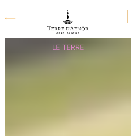
TORNA
LE TERRE