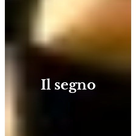
Il segno